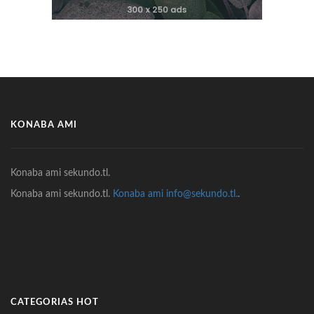
KONABA AMI
Konaba ami sekundo.tl.
Konaba ami sekundo.tl.
Konaba ami info@sekundo.tl.
.
CATEGORIAS HOT