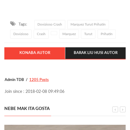
Tags:
Dovizioso Crash
Marquez Turut Prihatin
Dovizioso
Crash
Marquez
Turut
Prihatin
KONABA AUTOR
BARAK LIU HUSI AUTOR
Admin TDB
1205 Posts
Join since : 2018-02-08 09:49:06
NEBE MAK ITA GOSTA