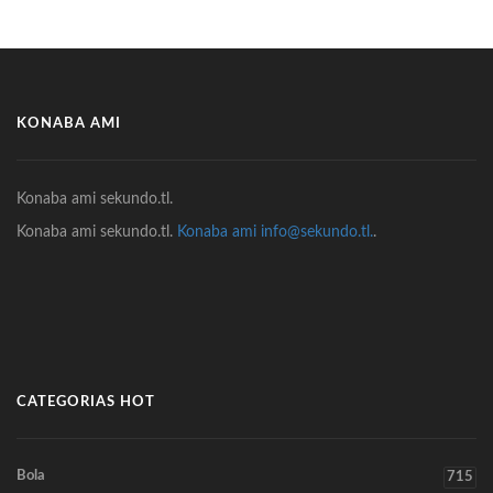
KONABA AMI
Konaba ami sekundo.tl.
Konaba ami sekundo.tl.
Konaba ami info@sekundo.tl.
.
CATEGORIAS HOT
Bola
715