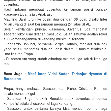
Juventus.
Hasil imbang membuat Juventus kehilangan posisi puncak
klasemen Liga Italia . Anak asuh
Maurizio Sarri turun ke posisi dua dengan 36 poin, disalip Inter
Milan , yang di saat bersamaan menang 2-1 atas SPAL.
Selain kehilangan puncak klasemen, Juventus juga mencatat
sederet rekor usai ditahan Sassuolo. Salah satunya adalah rekor
100 kemenangannya di kandang musim ini terhenti.
Leonardo Bonucci, bersama Sergio Ramos, menjadi dua bek
yang selalu mencetak dua gol lebih dalam 7 musim terakhir di
lima liga top Eropa.
- Di antara tim yang sudah dihadapi minimal tiga kali di lima liga
top
Baca Juga :
Maaf Inter, Vidal Sudah Terlanjur Nyaman di
Barcelona
Eropa, hanya melawan Sassuolo dan Elche, Cristiano Ronaldo
selalu mencetak gol
- Satu dari 8 gol terakhir Ronaldo untuk Juventus di semua
kompetisi selalu dilesakkan di laga kandang.
- Sassuolo untuk pertama kalinya bisa mencuri poin di laga