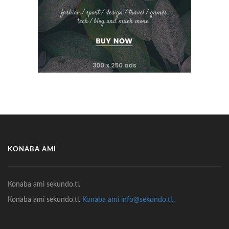
KONABA AMI
Konaba ami sekundo.tl.
Konaba ami sekundo.tl.
Konaba ami info@sekundo.tl.
.