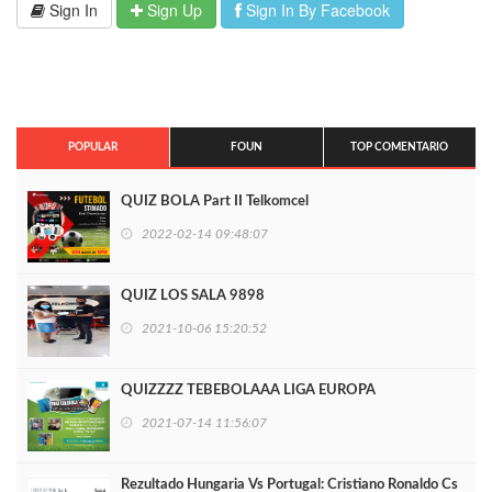
Sign In
Sign Up
Sign In By Facebook
POPULAR
FOUN
TOP COMENTARIO
QUIZ BOLA Part II Telkomcel
2022-02-14 09:48:07
QUIZ LOS SALA 9898
2021-10-06 15:20:52
QUIZZZZ TEBEBOLAAA LIGA EUROPA
2021-07-14 11:56:07
Rezultado Hungaria Vs Portugal: Cristiano Ronaldo Cs