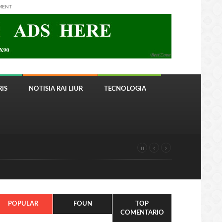
MENT
IS
NOTISIA RAI LIUR
TECNOLOGIA
POPULAR
FOUN
TOP
COMENTARIO