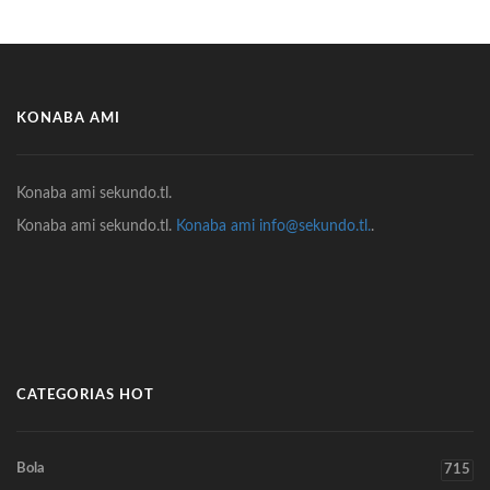
KONABA AMI
Konaba ami sekundo.tl.
Konaba ami sekundo.tl.
Konaba ami info@sekundo.tl.
.
CATEGORIAS HOT
Bola
715