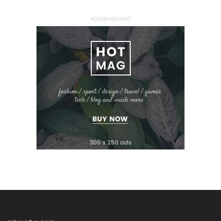
ADVERTISEMENT