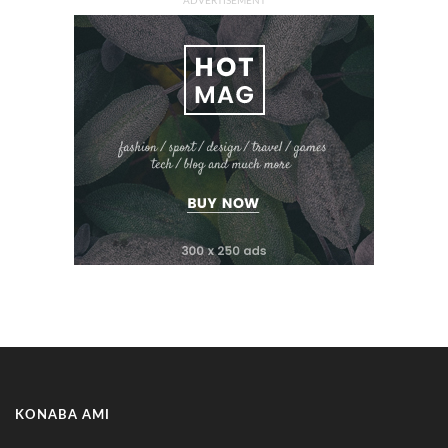
ADVERTISEMENT
KONABA AMI