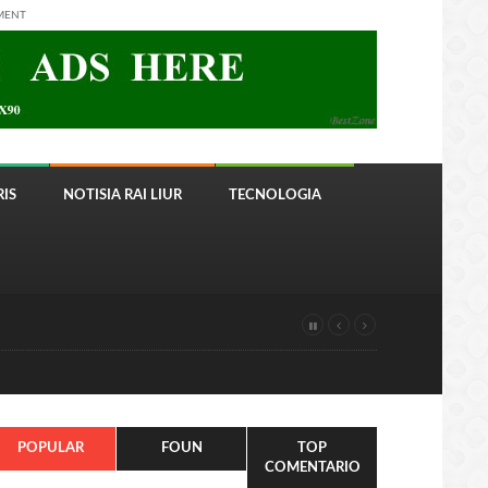
MENT
IS
NOTISIA RAI LIUR
TECNOLOGIA
POPULAR
FOUN
TOP
COMENTARIO