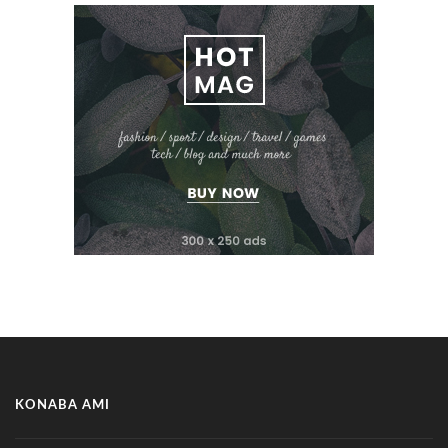
KONABA AMI