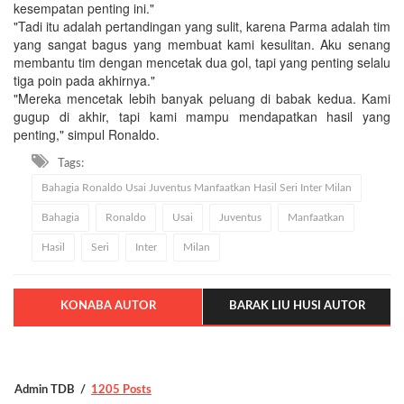
kesempatan penting ini."
"Tadi itu adalah pertandingan yang sulit, karena Parma adalah tim
yang sangat bagus yang membuat kami kesulitan. Aku senang
membantu tim dengan mencetak dua gol, tapi yang penting selalu
tiga poin pada akhirnya."
"Mereka mencetak lebih banyak peluang di babak kedua. Kami
gugup di akhir, tapi kami mampu mendapatkan hasil yang
penting," simpul Ronaldo.
Tags:
Bahagia Ronaldo Usai Juventus Manfaatkan Hasil Seri Inter Milan
Bahagia
Ronaldo
Usai
Juventus
Manfaatkan
Hasil
Seri
Inter
Milan
KONABA AUTOR
BARAK LIU HUSI AUTOR
Admin TDB
1205 Posts