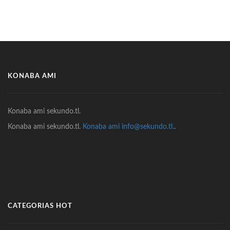
KONABA AMI
Konaba ami sekundo.tl.
Konaba ami sekundo.tl.
Konaba ami info@sekundo.tl.
.
CATEGORIAS HOT