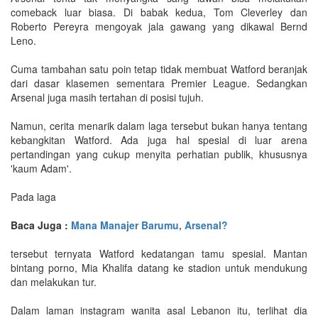
comeback luar biasa. Di babak kedua, Tom Cleverley dan
Roberto Pereyra mengoyak jala gawang yang dikawal Bernd
Leno.
Cuma tambahan satu poin tetap tidak membuat Watford beranjak
dari dasar klasemen sementara Premier League. Sedangkan
Arsenal juga masih tertahan di posisi tujuh.
Namun, cerita menarik dalam laga tersebut bukan hanya tentang
kebangkitan Watford. Ada juga hal spesial di luar arena
pertandingan yang cukup menyita perhatian publik, khususnya
'kaum Adam'.
Pada laga
Baca Juga :
Mana Manajer Barumu, Arsenal?
tersebut ternyata Watford kedatangan tamu spesial. Mantan
bintang porno, Mia Khalifa datang ke stadion untuk mendukung
dan melakukan tur.
Dalam laman instagram wanita asal Lebanon itu, terlihat dia