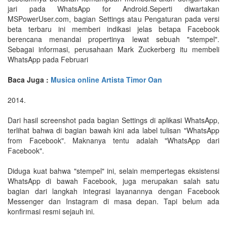
jari pada WhatsApp for Android.Seperti diwartakan
MSPowerUser.com, bagian Settings atau Pengaturan pada versi
beta terbaru ini memberi indikasi jelas betapa Facebook
berencana menandai propertinya lewat sebuah "stempel".
Sebagai informasi, perusahaan Mark Zuckerberg itu membeli
WhatsApp pada Februari
Baca Juga :
Musica online Artista Timor Oan
2014.
Dari hasil screenshot pada bagian Settings di aplikasi WhatsApp,
terlihat bahwa di bagian bawah kini ada label tulisan "WhatsApp
from Facebook". Maknanya tentu adalah "WhatsApp dari
Facebook".
Diduga kuat bahwa "stempel" ini, selain mempertegas eksistensi
WhatsApp di bawah Facebook, juga merupakan salah satu
bagian dari langkah integrasi layanannya dengan Facebook
Messenger dan Instagram di masa depan. Tapi belum ada
konfirmasi resmi sejauh ini.