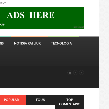
MENT
IS
NOTISIA RAI LIUR
TECNOLOGIA
POPULAR
FOUN
TOP
COMENTARIO