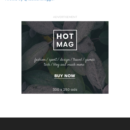
ADVERTISEMENT