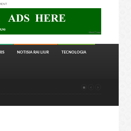
MENT
IS
NOTISIA RAI LIUR
TECNOLOGIA