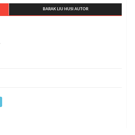
BARAK LIU HUSI AUTOR
6