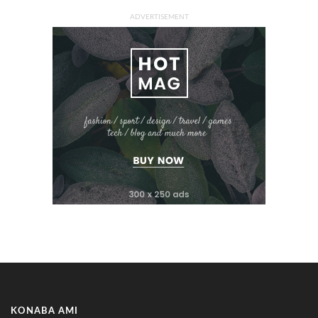
ADVERTISEMENT
KONABA AMI