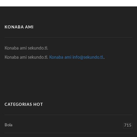
KONABA AMI
Konaba ami sekundo.tl.
Konaba ami sekundo.tl.
Konaba ami info@sekundo.tl.
.
CATEGORIAS HOT
Bola
715