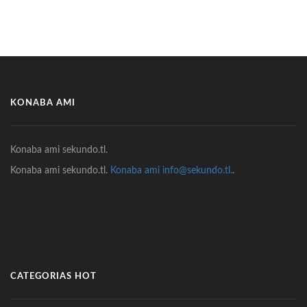
KONABA AMI
Konaba ami sekundo.tl.
Konaba ami sekundo.tl.
Konaba ami info@sekundo.tl.
.
CATEGORIAS HOT