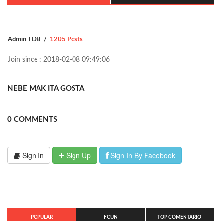
Admin TDB
1205 Posts
Join since : 2018-02-08 09:49:06
NEBE MAK ITA GOSTA
0 COMMENTS
Sign In
Sign Up
Sign In By Facebook
POPULAR
FOUN
TOP COMENTARIO