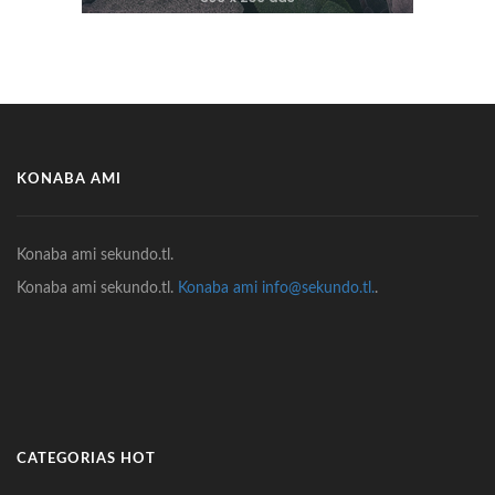
KONABA AMI
Konaba ami sekundo.tl.
Konaba ami sekundo.tl.
Konaba ami info@sekundo.tl.
.
CATEGORIAS HOT