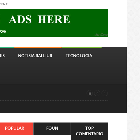
MENT
IS
NOTISIA RAI LIUR
TECNOLOGIA
POPULAR
FOUN
TOP
COMENTARIO