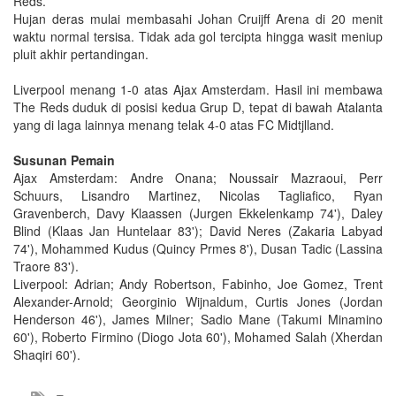
Reds.
Hujan deras mulai membasahi Johan Cruijff Arena di 20 menit
waktu normal tersisa. Tidak ada gol tercipta hingga wasit meniup
pluit akhir pertandingan.
Liverpool menang 1-0 atas Ajax Amsterdam. Hasil ini membawa
The Reds duduk di posisi kedua Grup D, tepat di bawah Atalanta
yang di laga lainnya menang telak 4-0 atas FC Midtjlland.
Susunan Pemain
Ajax Amsterdam: Andre Onana; Noussair Mazraoui, Perr
Schuurs, Lisandro Martinez, Nicolas Tagliafico, Ryan
Gravenberch, Davy Klaassen (Jurgen Ekkelenkamp 74'), Daley
Blind (Klaas Jan Huntelaar 83'); David Neres (Zakaria Labyad
74'), Mohammed Kudus (Quincy Prmes 8'), Dusan Tadic (Lassina
Traore 83').
Liverpool: Adrian; Andy Robertson, Fabinho, Joe Gomez, Trent
Alexander-Arnold; Georginio Wijnaldum, Curtis Jones (Jordan
Henderson 46'), James Milner; Sadio Mane (Takumi Minamino
60'), Roberto Firmino (Diogo Jota 60'), Mohamed Salah (Xherdan
Shaqiri 60').