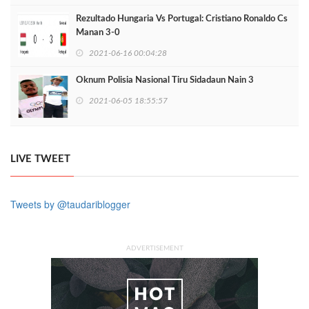
Rezultado Hungaria Vs Portugal: Cristiano Ronaldo Cs
Manan 3-0
2021-06-16 00:04:28
Oknum Polisia Nasional Tiru Sidadaun Nain 3
2021-06-05 18:55:57
LIVE TWEET
Tweets by @taudariblogger
ADVERTISEMENT