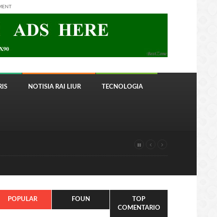
MENT
IS
NOTISIA RAI LIUR
TECNOLOGIA
POPULAR
FOUN
TOP
COMENTARIO