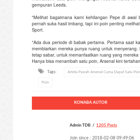
gempuran Leeds.
"Melihat bagaimana kami kehilangan Pepe di awal 
pernah suka hasil imbang, tapi ini poin penting melihat 
Sport.
"Ada dua periode di babak pertama. Pertama saat k
membiarkan mereka punya ruang untuk menyerang. P
tetap sabar, untuk memanfaatkan ruang yang mereka t
Hanya bisa menambah satu poin, Arsenal kini tertahan
Tags:
Arteta Pasrah Arsenal Cuma Dapat Satu Poi
Poin
KONABA AUTOR
Admin TDB
1205 Posts
Join since : 2018-02-08 09:49:06