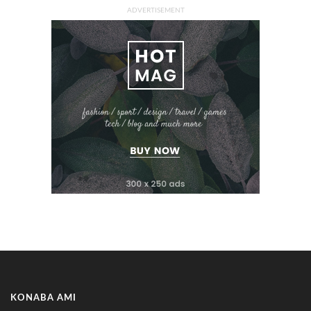
ADVERTISEMENT
KONABA AMI