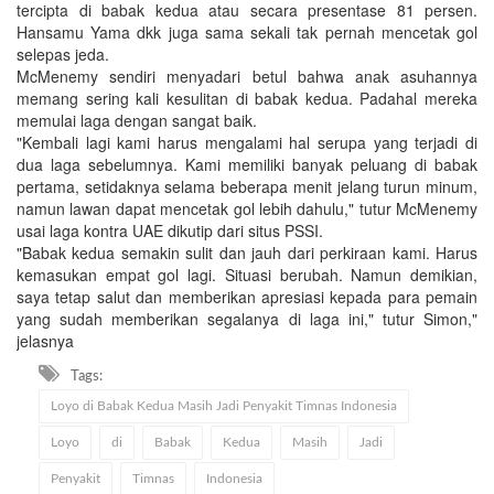
tercipta di babak kedua atau secara presentase 81 persen.
Hansamu Yama dkk juga sama sekali tak pernah mencetak gol
selepas jeda.
McMenemy sendiri menyadari betul bahwa anak asuhannya
memang sering kali kesulitan di babak kedua. Padahal mereka
memulai laga dengan sangat baik.
"Kembali lagi kami harus mengalami hal serupa yang terjadi di
dua laga sebelumnya. Kami memiliki banyak peluang di babak
pertama, setidaknya selama beberapa menit jelang turun minum,
namun lawan dapat mencetak gol lebih dahulu," tutur McMenemy
usai laga kontra UAE dikutip dari situs PSSI.
"Babak kedua semakin sulit dan jauh dari perkiraan kami. Harus
kemasukan empat gol lagi. Situasi berubah. Namun demikian,
saya tetap salut dan memberikan apresiasi kepada para pemain
yang sudah memberikan segalanya di laga ini," tutur Simon,"
jelasnya
Tags:
Loyo di Babak Kedua Masih Jadi Penyakit Timnas Indonesia
Loyo
di
Babak
Kedua
Masih
Jadi
Penyakit
Timnas
Indonesia