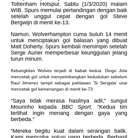
Tottenham Hotspur, Sabtu (1/3/2020) malam
WIB. Spurs memulai pertandingan dengan baik
setelah unggul cepat dengan gol Steve
Bergwijn di menit ke-13.
Namun, Wolverhampton cuma butuh 14 menit
untuk menciptakan gol balasan yang dibuat
Matt Doherty. Spurs kembali memimpin setelah
Serge Aurier memperbesar keunggulan jelang
turun minum.
Kebangkitan Wolves terjadi di babak kedua. Diogo Jota
mencetak gol untuk menyeimbangkan kedudukan sebelum
Raul Jimenez tampil sebagai pahlawan 'Si Serigala' usai
mencetak gol kemenangan di menit ke-73.
"Saya tidak merasa hasilnya adil," sungut
Mourinho kepada
BBC Sport.
"Kedua tim
terlihat ingin menang dengan gaya yang
berbeda."
"Mereka begitu kuat dalam serangan balik.
Kami mencoba solusi yang berbeda. Berhasil