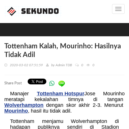
Toggl
navig
Tottenham Kalah, Mourinho: Hasilnya
Tidak Adil
2020-03-02 07:51:59
by
Admin TDB
0
0
Share Post
Manajer
Tottenham Hotspur
Jose Mourinho
meratapi kekalahan timnya di tangan
Wolverhampton
dengan skor akhir 2-3. Menurut
Mourinho
, hasil itu tidak adil.
Tottenham menjamu Wolverhampton di
hadapan publiknya sendiri di Stadion