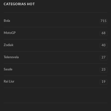
CATEGORIAS HOT
Bola
715
MotoGP
68
Zodiak
40
Telenovela
27
Saude
23
Rai Liur
19