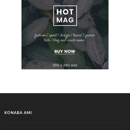
KONABA AMI