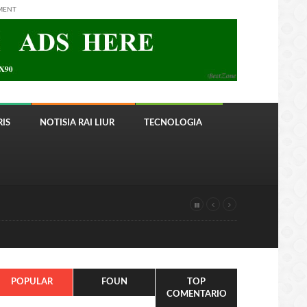
MENT
IS
NOTISIA RAI LIUR
TECNOLOGIA
POPULAR
FOUN
TOP
COMENTARIO