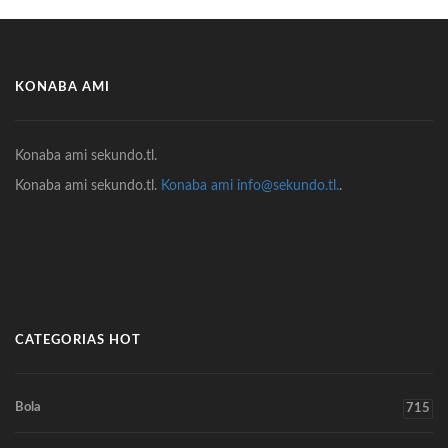
KONABA AMI
Konaba ami sekundo.tl.
Konaba ami sekundo.tl.
Konaba ami info@sekundo.tl.
.
CATEGORIAS HOT
Bola
715