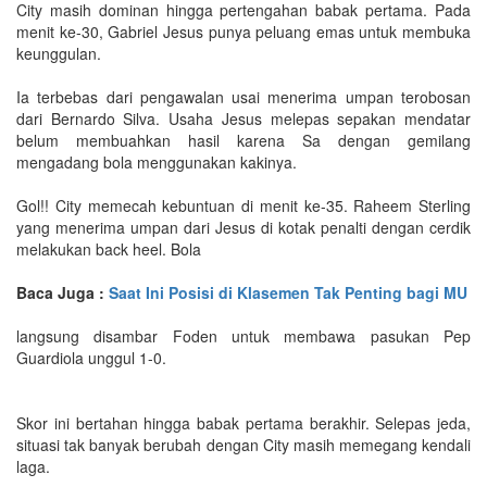
City masih dominan hingga pertengahan babak pertama. Pada
menit ke-30, Gabriel Jesus punya peluang emas untuk membuka
keunggulan.
Ia terbebas dari pengawalan usai menerima umpan terobosan
dari Bernardo Silva. Usaha Jesus melepas sepakan mendatar
belum membuahkan hasil karena Sa dengan gemilang
mengadang bola menggunakan kakinya.
Gol!! City memecah kebuntuan di menit ke-35. Raheem Sterling
yang menerima umpan dari Jesus di kotak penalti dengan cerdik
melakukan back heel. Bola
Baca Juga :
Saat Ini Posisi di Klasemen Tak Penting bagi MU
langsung disambar Foden untuk membawa pasukan Pep
Guardiola unggul 1-0.
Skor ini bertahan hingga babak pertama berakhir. Selepas jeda,
situasi tak banyak berubah dengan City masih memegang kendali
laga.