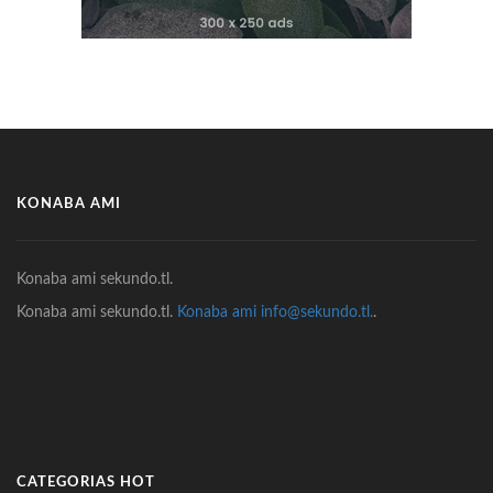
KONABA AMI
Konaba ami sekundo.tl.
Konaba ami sekundo.tl.
Konaba ami info@sekundo.tl.
.
CATEGORIAS HOT