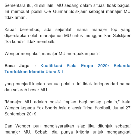
Sementara itu, di sisi lain, MU sedang dalam situasi tidak bagus.
Ini membuat posisi Ole Gunnar Solskjaer sebagai manajer MU
tidak aman.
Kabar berembus, ada sejumlah nama manajer top yang
dipersiapkan oleh manajemen MU untuk menggantikan Solskjaer
jika kondisi tidak membaik.
Wenger mengakui, manajer MU merupakan posisi
Baca Juga :
Kualifikasi Piala Eropa 2020: Belanda
Tundukkan Irlandia Utara 3-1
yang menjadi impian semua pelatih. Ini tidak terlepas dari nama
dan sejarah besar MU
"Manajer MU adalah posisi impian bagi setiap pelatih," kata
Wenger kepada Fox Sports Asia dilansir Tribal Football, Jumat 27
September 2019.
Dan Wenger pun mengisyaratkan siap jika ditunjuk sebagai
manajer MU. Sebab, dia punya kriteria untuk mengangkat