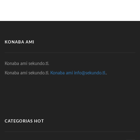
KONABA AMI
Konaba ami sekundo.tl.
Konaba ami sekundo.tl.
Konaba ami info@sekundo.tl.
.
CATEGORIAS HOT