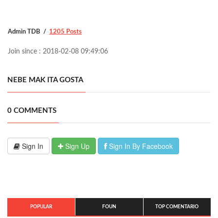
Admin TDB
1205 Posts
Join since : 2018-02-08 09:49:06
NEBE MAK ITA GOSTA
0 COMMENTS
Sign In
Sign Up
Sign In By Facebook
POPULAR
FOUN
TOP COMENTARIO