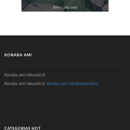
KONABA AMI
Konaba ami sekundo.tl.
Konaba ami sekundo.tl.
Konaba ami info@sekundo.tl.
.
CATEGORIAS HOT