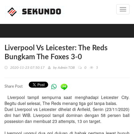
Toggl
navig
Liverpool Vs Leicester: The Reds
Bungkam The Foxes 3-0
2020-11-23 07:50:17
by
Admin TDB
0
5
Share Post
Liverpool tampil sempurna saat menghadapi Leicester City.
Begitu duel selesai, The Reds menang tiga gol tanpa balas.
Duel Liverpool vs Leicester dihelat di Anfield, Senin (23/11/2020)
dini hari WIB. Liverpool tampil dominan dengan 58 persen ball
possesion dan membuat 23 attempts, 13 on target.
Liverpool unggul dua gol duluan di babak pertama lewat bunuh