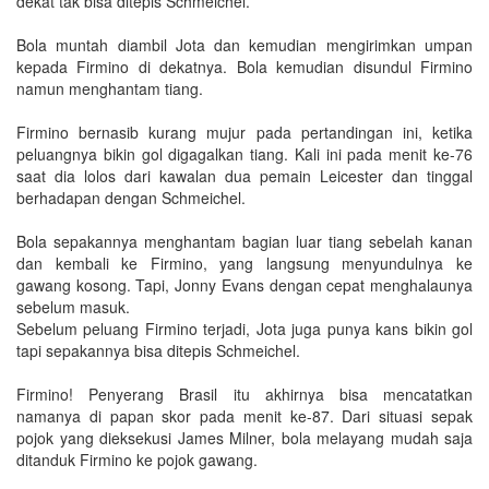
dekat tak bisa ditepis Schmeichel.
Bola muntah diambil Jota dan kemudian mengirimkan umpan
kepada Firmino di dekatnya. Bola kemudian disundul Firmino
namun menghantam tiang.
Firmino bernasib kurang mujur pada pertandingan ini, ketika
peluangnya bikin gol digagalkan tiang. Kali ini pada menit ke-76
saat dia lolos dari kawalan dua pemain Leicester dan tinggal
berhadapan dengan Schmeichel.
Bola sepakannya menghantam bagian luar tiang sebelah kanan
dan kembali ke Firmino, yang langsung menyundulnya ke
gawang kosong. Tapi, Jonny Evans dengan cepat menghalaunya
sebelum masuk.
Sebelum peluang Firmino terjadi, Jota juga punya kans bikin gol
tapi sepakannya bisa ditepis Schmeichel.
Firmino! Penyerang Brasil itu akhirnya bisa mencatatkan
namanya di papan skor pada menit ke-87. Dari situasi sepak
pojok yang dieksekusi James Milner, bola melayang mudah saja
ditanduk Firmino ke pojok gawang.