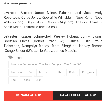
Susunan pemain
Liverpool: Alisson; James Milner, Fabinho, Joel Matip, Andy
Robertson; Curtis Jones, Georginio Wijnaldum, Naby Keita (Neco
Williams 53'); Diogo Jota (Divock Origi 88'), Roberto Firmino,
Sadio Mane (Takumi Minamino 88').
Leicester: Kasper Schmeichel; Wesley Fofana, Jonny Evans,
Christian Fuchs (Dennis Praet 62'); James Justin, Youri
Tielemans, Nampalys Mendy, Marc Albrighton; Harvey Barnes
(Cengiz Under 62'), Jamie Vardy, James Maddison.
Tags:
Liverpool Vs Leicester: The Reds Bungkam The Foxes 3-0
Liverpool
Vs
Leicester:
The
Reds
Bungkam
The
Foxes
3-0
KONABA AUTOR
BARAK LIU HUSI AUTOR