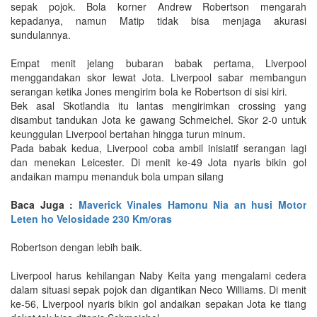
sepak pojok. Bola korner Andrew Robertson mengarah
kepadanya, namun Matip tidak bisa menjaga akurasi
sundulannya.
Empat menit jelang bubaran babak pertama, Liverpool
menggandakan skor lewat Jota. Liverpool sabar membangun
serangan ketika Jones mengirim bola ke Robertson di sisi kiri.
Bek asal Skotlandia itu lantas mengirimkan crossing yang
disambut tandukan Jota ke gawang Schmeichel. Skor 2-0 untuk
keunggulan Liverpool bertahan hingga turun minum.
Pada babak kedua, Liverpool coba ambil inisiatif serangan lagi
dan menekan Leicester. Di menit ke-49 Jota nyaris bikin gol
andaikan mampu menanduk bola umpan silang
Baca Juga :
Maverick Vinales Hamonu Nia an husi Motor
Leten ho Velosidade 230 Km/oras
Robertson dengan lebih baik.
Liverpool harus kehilangan Naby Keita yang mengalami cedera
dalam situasi sepak pojok dan digantikan Neco Williams. Di menit
ke-56, Liverpool nyaris bikin gol andaikan sepakan Jota ke tiang