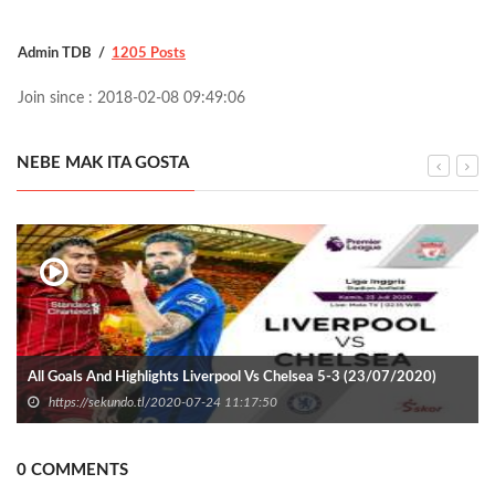
Admin TDB
1205 Posts
Join since : 2018-02-08 09:49:06
NEBE MAK ITA GOSTA
All Goals And Highlights Liverpool Vs Chelsea 5-3 (23/07/2020)
https://sekundo.tl/2020-07-24 11:17:50
0 COMMENTS