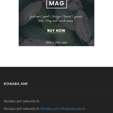
KONABA AMI
Konaba ami sekundo.tl.
Konaba ami sekundo.tl.
Konaba ami info@sekundo.tl.
.