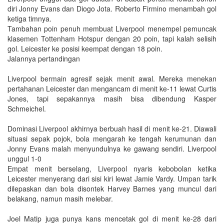
diri Jonny Evans dan Diogo Jota. Roberto Firmino menambah gol
ketiga timnya.
Tambahan poin penuh membuat Liverpool menempel pemuncak
klasemen Tottenham Hotspur dengan 20 poin, tapi kalah selisih
gol. Leicester ke posisi keempat dengan 18 poin.
Jalannya pertandingan
Liverpool bermain agresif sejak menit awal. Mereka menekan
pertahanan Leicester dan mengancam di menit ke-11 lewat Curtis
Jones, tapi sepakannya masih bisa dibendung Kasper
Schmeichel.
Dominasi Liverpool akhirnya berbuah hasil di menit ke-21. Diawali
situasi sepak pojok, bola mengarah ke tengah kerumunan dan
Jonny Evans malah menyundulnya ke gawang sendiri. Liverpool
unggul 1-0
Empat menit berselang, Liverpool nyaris kebobolan ketika
Leicester menyerang dari sisi kiri lewat Jamie Vardy. Umpan tarik
dilepaskan dan bola disontek Harvey Barnes yang muncul dari
belakang, namun masih melebar.
Joel Matip juga punya kans mencetak gol di menit ke-28 dari