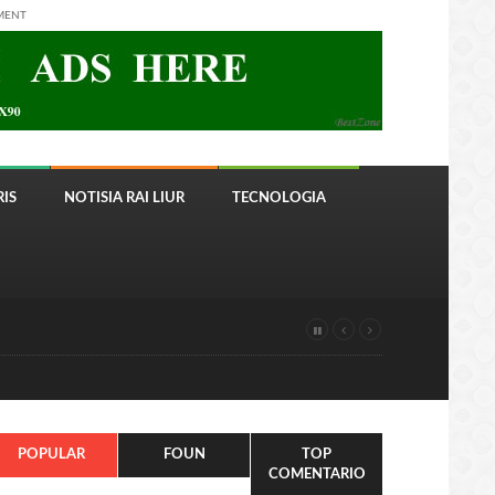
MENT
IS
NOTISIA RAI LIUR
TECNOLOGIA
POPULAR
FOUN
TOP
COMENTARIO