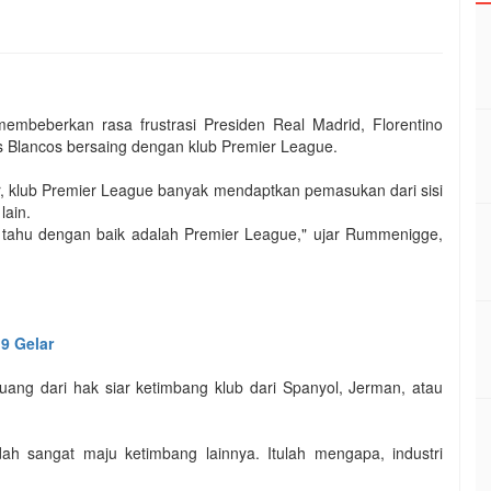
mbeberkan rasa frustrasi Presiden Real Madrid, Florentino
s Blancos bersaing dengan klub Premier League.
, klub Premier League banyak mendaptkan pemasukan dari sisi
lain.
a tahu dengan baik adalah Premier League," ujar Rummenigge,
 9 Gelar
uang dari hak siar ketimbang klub dari Spanyol, Jerman, atau
ah sangat maju ketimbang lainnya. Itulah mengapa, industri