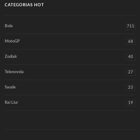
CATEGORIAS HOT
Bola
715
MotoGP
68
Zodiak
40
Telenovela
27
Saude
23
Rai Liur
19