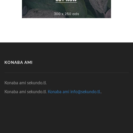
KONABA AMI
Konaba ami sekundo.tl.
Konaba ami sekundo.tl.
Konaba ami info@sekundo.tl.
.