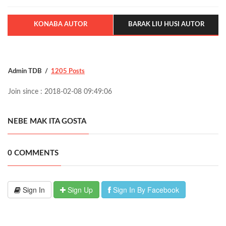
KONABA AUTOR
BARAK LIU HUSI AUTOR
Admin TDB
1205 Posts
Join since : 2018-02-08 09:49:06
NEBE MAK ITA GOSTA
0 COMMENTS
Sign In
Sign Up
Sign In By Facebook