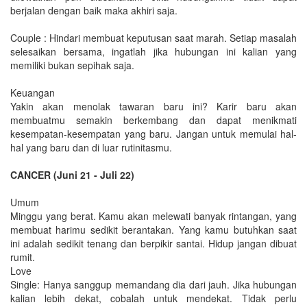
berjalan dengan baik maka akhiri saja.
Couple : Hindari membuat keputusan saat marah. Setiap masalah
selesaikan bersama, ingatlah jika hubungan ini kalian yang
memiliki bukan sepihak saja.
Keuangan
Yakin akan menolak tawaran baru ini? Karir baru akan
membuatmu semakin berkembang dan dapat menikmati
kesempatan-kesempatan yang baru. Jangan untuk memulai hal-
hal yang baru dan di luar rutinitasmu.
CANCER (Juni 21 - Juli 22)
Umum
Minggu yang berat. Kamu akan melewati banyak rintangan, yang
membuat harimu sedikit berantakan. Yang kamu butuhkan saat
ini adalah sedikit tenang dan berpikir santai. Hidup jangan dibuat
rumit.
Love
Single: Hanya sanggup memandang dia dari jauh. Jika hubungan
kalian lebih dekat, cobalah untuk mendekat. Tidak perlu