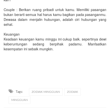
Couple : Berikan ruang pribadi untuk kamu. Memiliki pasangan
bukan berarti semua hal harus kamu bagikan pada pasanganmu.
Dewasa dalam menjalin hubungan, adalah ciri hubungan yang
sehat.
Keuangan
Keadaan keuangan kamu minggu ini cukup baik. sepertinya dewi
keberuntungan sedang berpihak padamu. Manfaatkan
kesempatan ini sebaik mungkin.
Tags:
ZODIAK MINGGUAN
ZODIAK
MINGGUAN