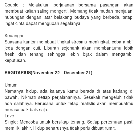
Couple : Melakukan perjalanan bersama pasangan akan
membuat kalian saling mengerti. Memang tidak mudah menjalani
hubungan dengan latar belakang budaya yang berbeda, tetapi
ingat cinta dapat mengubah segalanya.
Keuangan
Suasana kantor membuat tingkat stresmu meningkat, coba ambil
jeda dengan cuti. Liburan sejenank akan membantumu lebih
fresh dan tenang sehingga lebih bijak dalam mengambil
keputusan.
SAGITARIUS(November 22 - Desember 21)
Umum
Namanya hidup, ada kalanya kamu berada di atas kadang di
bawah, Nikmati setiap perjalanannya. Sesekali mengeluh tidak
ada salahnya. Berusaha untuk tetap realistis akan membuatmu
merasa baik-baik saja.
Love
Single: Mencoba untuk bersikap tenang. Setiap pertemuan pasti
memiliki akhir. Hidup seharusnya tidak perlu dibuat rumit.