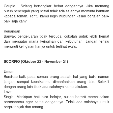
Couple : Sidang bertengkar hebat dengannya. Jika memang
butuh penengah yang netral tidak ada salahnya meminta bantuan
kepada teman. Tentu kamu ingin hubungan kalian berjalan baik-
baik saja kan?
Keuangan
Banyak pengeluaran tidak terduga, cobalah untuk lebih hemat
dan mengatur mana keinginan dan kebutuhan. Jangan terlalu
menuruti keinginan hanya untuk terlihat eksis.
SCORPIO (Oktober 23 - November 21)
Umum
Bersikap baik pada semua orang adalah hal yang baik, namun
jangan sampai kebaikanmu dimanfaatkan orang lain. Selektif
dengan orang lain tidak ada salahnya kamu lakukan.
Love
Single: Meskipun hati bisa belajar, bukan berarti memaksakan
perasaanmu agar sama dengannya. Tidak ada salahnya untuk
berpikir bijak dan tenang.