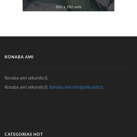
KONABA AMI
Konaba ami sekundo.tl.
Konaba ami sekundo.tl.
Konaba ami info@sekundo.tl.
.
CATEGORIAS HOT