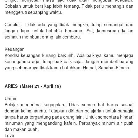
Cobalah untuk bersikap lebih temang. Tidak perlu menangis dan
menggeruti sepanjang waktu.
Couple : Tidak ada yang tidak mungkin, tetap semangat dan
jangan lupa untuk bahahia bersama. Sst, kemesraan kalian
semakin membuat orang lain cemburu.
Keuangan
Kondisi keuangan kurang baik nih. Ada baiknya kamu menjaga
keuanganmu agar tetap baik-baik saja. Jangan membeli barang
yang sebenarnya tidak kamu butuhkan. Hemat, Sahabat Fimela.
ARIES (Maret 21 - April 19)
Umum
Belajar menerima kegagalan. Tidak semua hal harus sesuai
dengan keinginanmu. Tetapkan diri dan belajarlah untuk bahagia
tanpa harus tergantung pada orang lain. Untuk sementara hindari
minuman yang mengandung kafein. Perbanyak minum air putih
dan makan buah.
Love