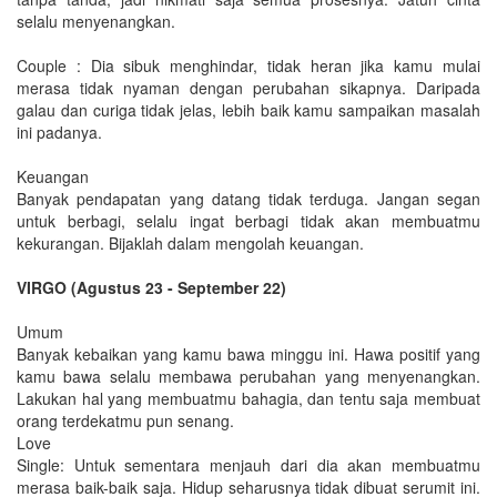
selalu menyenangkan.
Couple : Dia sibuk menghindar, tidak heran jika kamu mulai
merasa tidak nyaman dengan perubahan sikapnya. Daripada
galau dan curiga tidak jelas, lebih baik kamu sampaikan masalah
ini padanya.
Keuangan
Banyak pendapatan yang datang tidak terduga. Jangan segan
untuk berbagi, selalu ingat berbagi tidak akan membuatmu
kekurangan. Bijaklah dalam mengolah keuangan.
VIRGO (Agustus 23 - September 22)
Umum
Banyak kebaikan yang kamu bawa minggu ini. Hawa positif yang
kamu bawa selalu membawa perubahan yang menyenangkan.
Lakukan hal yang membuatmu bahagia, dan tentu saja membuat
orang terdekatmu pun senang.
Love
Single: Untuk sementara menjauh dari dia akan membuatmu
merasa baik-baik saja. Hidup seharusnya tidak dibuat serumit ini.