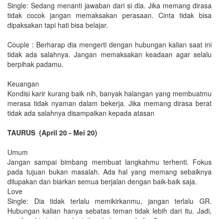
Single: Sedang menanti jawaban dari si dia. Jika memang dirasa
tidak cocok jangan memaksakan perasaan. Cinta tidak bisa
dipaksakan tapi hati bisa belajar.
Couple : Berharap dia mengerti dengan hubungan kalian saat ini
tidak ada salahnya. Jangan memaksakan keadaan agar selalu
berpihak padamu.
Keuangan
Kondisi karir kurang baik nih, banyak halangan yang membuatmu
merasa tidak nyaman dalam bekerja. Jika memang dirasa berat
tidak ada salahnya disampaikan kepada atasan
TAURUS (April 20 - Mei 20)
Umum
Jangan sampai bimbang membuat langkahmu terhenti. Fokus
pada tujuan bukan masalah. Ada hal yang memang sebaiknya
dilupakan dan biarkan semua berjalan dengan baik-baik saja.
Love
Single: Dia tidak terlalu memikirkanmu, jangan terlalu GR.
Hubungan kalian hanya sebatas teman tidak lebih dari itu. Jadi,