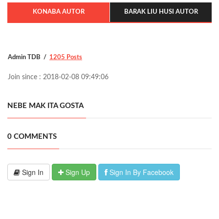
KONABA AUTOR
BARAK LIU HUSI AUTOR
Admin TDB
1205 Posts
Join since : 2018-02-08 09:49:06
NEBE MAK ITA GOSTA
0 COMMENTS
Sign In
Sign Up
Sign In By Facebook