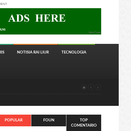
MENT
IS
NOTISIA RAI LIUR
TECNOLOGIA
POPULAR
FOUN
TOP
COMENTARIO