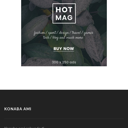
KONABA AMI