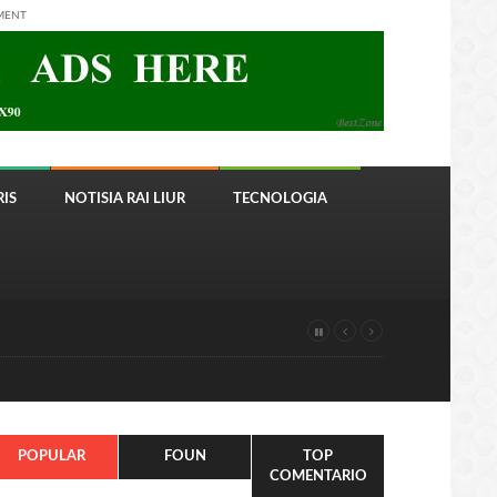
MENT
IS
NOTISIA RAI LIUR
TECNOLOGIA
POPULAR
FOUN
TOP
COMENTARIO