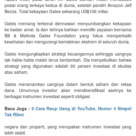
posisi orang terkaya kedua di dunia, setelah pendiri Amazon Jeff
Bezos. Total kekayaan Gates sekarang US$106 miliar.
Gates memang terkenal dermawan menyumbangkan kekayaan
ke badan amal. Ia dan istrinya bahkan memiliki yayasan bernama
Bill & Melinda Gates Foundation yang fokus memperbaiki
kesehatan dan mengurangi kemiskinan ekstrem di seluruh dunia.
Gates mengungkapkan strategi keuangannya sehingga uangnya
tak habis-habis malah terus bertambah. Dia menyebutkan bahwa
strategi yang digunakan adalah 60 persen investasi di ekuitas
atau saham.
Gates menanamkan uangnya dalam bentuk saham dan reksa
dana. Umumnya investor akan mendiversifikasi asetnya ke
berbagai instrumen investasi seperti obligasi
Baca Juga :
5 Cara Raup Uang di YouTube, Nomor 4 Simpel
Tak Ribet
negara dan properti, yang merupakan instrumen investasi yang
lebih stabil.