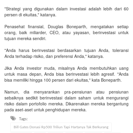
"Strategi yang digunakan dalam investasi adalah lebih dari 60
persen di ekuitas," katanya.
Penasehat finansial, Douglas Boneparth, mengatakan setiap
orang, baik miliarder, CEO, atau yayasan, berinvestasi untuk
tujuan mereka sendiri.
"Anda harus berinvestasi berdasarkan tujuan Anda, toleransi
Anda terhadap risiko, dan preferensi Anda," katanya.
Jika Anda investor muda, misalnya Anda membutuhkan uang
untuk masa depan, Anda bisa berinvestasi lebih agresif. "Anda
bisa memiliki hingga 100 persen dari ekuitas," kata Boneparth.
Namun, dia menyarankan pra-pensiunan atau pensiunan
sebaiknya sedikit berinvestasi dalam saham untuk mengurangi
risiko dalam portofolio mereka. Dikarenakan mereka bergantung
pada aset-aset untuk penghidupan mereka.
Tags:
Bill Gates Donasi Rp500 Triliun Tapi Hartanya Tak Berkurang