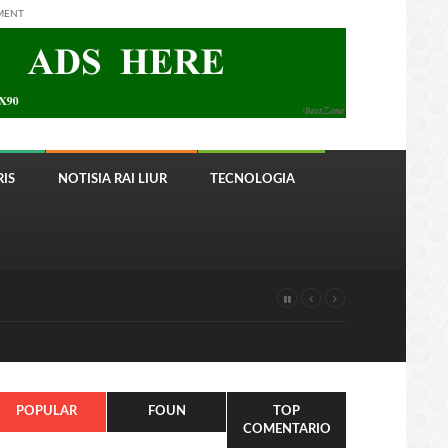
MENT
IS
NOTISIA RAI LIUR
TECNOLOGIA
POPULAR
FOUN
TOP
COMENTARIO