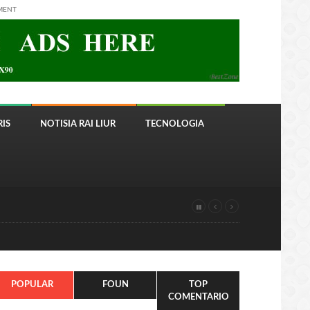
MENT
IS
NOTISIA RAI LIUR
TECNOLOGIA
POPULAR
FOUN
TOP
COMENTARIO