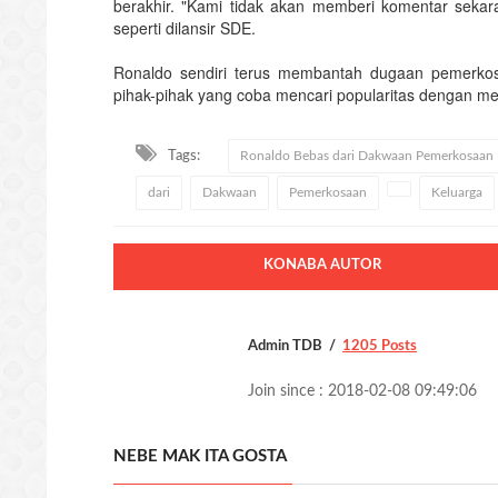
berakhir. "Kami tidak akan memberi komentar sekara
seperti dilansir SDE.
Ronaldo sendiri terus membantah dugaan pemerkosa
pihak-pihak yang coba mencari popularitas dengan
Tags:
Ronaldo Bebas dari Dakwaan Pemerkosaan
dari
Dakwaan
Pemerkosaan
Keluarga
KONABA AUTOR
Admin TDB
1205 Posts
Join since : 2018-02-08 09:49:06
NEBE MAK ITA GOSTA