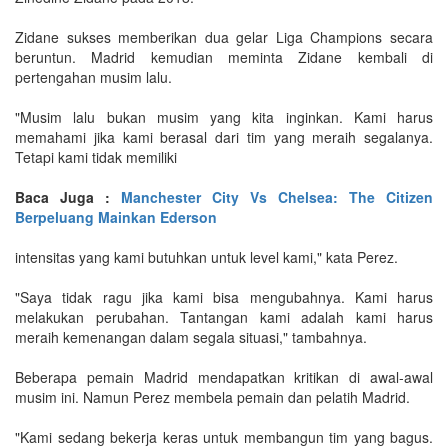
Zidane sukses memberikan dua gelar Liga Champions secara
beruntun. Madrid kemudian meminta Zidane kembali di
pertengahan musim lalu.
"Musim lalu bukan musim yang kita inginkan. Kami harus
memahami jika kami berasal dari tim yang meraih segalanya.
Tetapi kami tidak memiliki
Baca Juga :
Manchester City Vs Chelsea: The Citizen
Berpeluang Mainkan Ederson
intensitas yang kami butuhkan untuk level kami," kata Perez.
"Saya tidak ragu jika kami bisa mengubahnya. Kami harus
melakukan perubahan. Tantangan kami adalah kami harus
meraih kemenangan dalam segala situasi," tambahnya.
Beberapa pemain Madrid mendapatkan kritikan di awal-awal
musim ini. Namun Perez membela pemain dan pelatih Madrid.
"Kami sedang bekerja keras untuk membangun tim yang bagus.