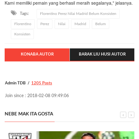
Kami memiliki pemain yang berhasil meraih segalanya," jelasnya.
Tags:
Florentino Perez Nilai Madrid Belum Konsisten
Florentino
Perez
Nilai
Madrid
Belum
Konsisten
KONABA AUTOR
BARAK LIU HUSI AUTOR
Admin TDB
1205 Posts
Join since : 2018-02-08 09:49:06
NEBE MAK ITA GOSTA