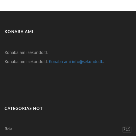
KONABA AMI
Konaba ami sekundo.tl.
Konaba ami sekundo.tl.
Konaba ami info@sekundo.tl.
.
CATEGORIAS HOT
Bola
715