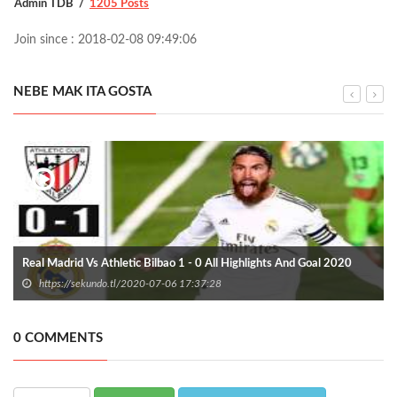
Admin TDB
1205 Posts
Join since : 2018-02-08 09:49:06
NEBE MAK ITA GOSTA
Real Madrid Vs Athletic Bilbao 1 - 0 All Highlights And Goal 2020
https://sekundo.tl/2020-07-06 17:37:28
0 COMMENTS