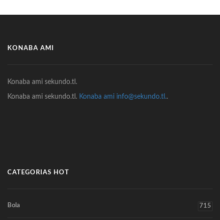
KONABA AMI
Konaba ami sekundo.tl.
Konaba ami sekundo.tl.
Konaba ami info@sekundo.tl.
.
CATEGORIAS HOT
Bola
715