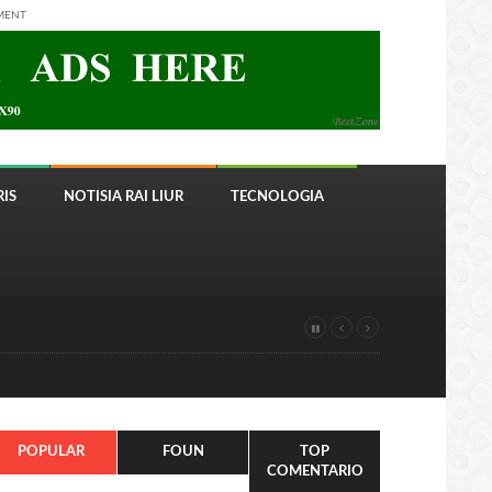
MENT
IS
NOTISIA RAI LIUR
TECNOLOGIA
POPULAR
FOUN
TOP
COMENTARIO