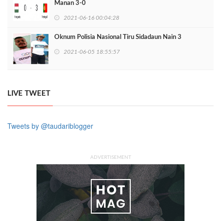
Manan 3-0
2021-06-16 00:04:28
Oknum Polisia Nasional Tiru Sidadaun Nain 3
2021-06-05 18:55:57
LIVE TWEET
Tweets by @taudariblogger
ADVERTISEMENT