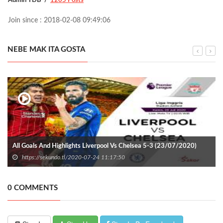
Admin TDB
1205 Posts
Join since : 2018-02-08 09:49:06
NEBE MAK ITA GOSTA
All Goals And Highlights Liverpool Vs Chelsea 5-3 (23/07/2020)
https://sekundo.tl/2020-07-24 11:17:50
0 COMMENTS