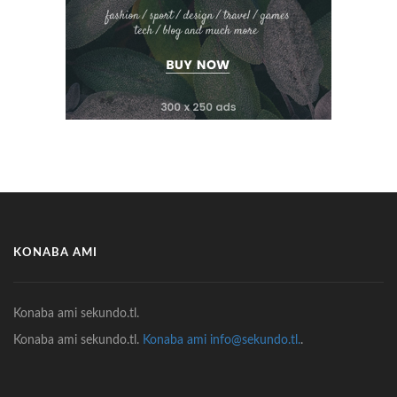
KONABA AMI
Konaba ami sekundo.tl.
Konaba ami sekundo.tl.
Konaba ami info@sekundo.tl.
.