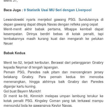
Menit 31,
Baca Juga :
9 Statistik Usai MU Seri dengan Liverpool
Lewandowski nyaris menjebol gawang PSG. Sundulannya di
depan gawang dapat ditepis Navas dengan refleks yang cepat
Menit-menit akhir babak pertama, Mbappe kembali dapat
kesempatan. Dirinya berdiri bebas di kotak penalti, tapi
tembakannya masih kurang kuat dan mengarah ke pelukan
Neuer
Babak Kedua
Menit ke-52, terjadi keributan. Berawal dari pelanggaran Gnabry
kepada Neymar di tengah lapangan.
Pemain PSG, Paredes naik pitam dan mencengkram jersey
belakang Gnabry. Para pemain kedua tim mencoba
menenangkan, hingga akhirnya baik Gnabry dan Paredes
diganjar kartu kuning.
Gol buat Bayern Munich!
Di menit ke-59, Kimmich melepas umpan lambung terukur ke
kotak penalti PSG. Kingsley Coman yang tak terkawal mampu
menyundul bola ke gawangnya Keylor Navas.