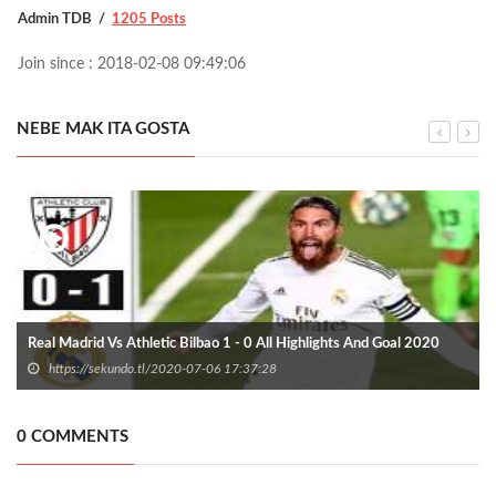
Admin TDB
1205 Posts
Join since : 2018-02-08 09:49:06
NEBE MAK ITA GOSTA
Real Madrid Vs Athletic Bilbao 1 - 0 All Highlights And Goal 2020
https://sekundo.tl/2020-07-06 17:37:28
0 COMMENTS