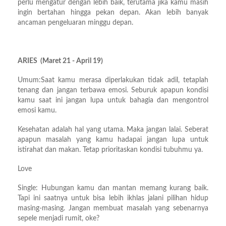
perlu mengatur dengan lebih baik, terutama jika kamu masih
ingin bertahan hingga pekan depan. Akan lebih banyak
ancaman pengeluaran minggu depan.
ARIES (Maret 21 - April 19)
Umum:Saat kamu merasa diperlakukan tidak adil, tetaplah
tenang dan jangan terbawa emosi. Seburuk apapun kondisi
kamu saat ini jangan lupa untuk bahagia dan mengontrol
emosi kamu.
Kesehatan adalah hal yang utama. Maka jangan lalai. Seberat
apapun masalah yang kamu hadapai jangan lupa untuk
istirahat dan makan. Tetap prioritaskan kondisi tubuhmu ya.
Love
Single: Hubungan kamu dan mantan memang kurang baik.
Tapi ini saatnya untuk bisa lebih ikhlas jalani pilihan hidup
masing-masing. Jangan membuat masalah yang sebenarnya
sepele menjadi rumit, oke?