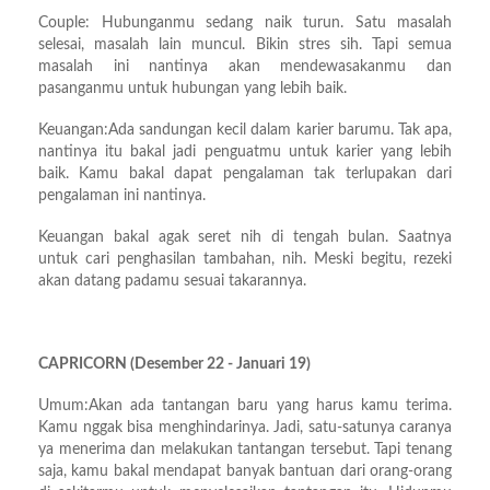
Couple: Hubunganmu sedang naik turun. Satu masalah
selesai, masalah lain muncul. Bikin stres sih. Tapi semua
masalah ini nantinya akan mendewasakanmu dan
pasanganmu untuk hubungan yang lebih baik.
Keuangan:Ada sandungan kecil dalam karier barumu. Tak apa,
nantinya itu bakal jadi penguatmu untuk karier yang lebih
baik. Kamu bakal dapat pengalaman tak terlupakan dari
pengalaman ini nantinya.
Keuangan bakal agak seret nih di tengah bulan. Saatnya
untuk cari penghasilan tambahan, nih. Meski begitu, rezeki
akan datang padamu sesuai takarannya.
CAPRICORN (Desember 22 - Januari 19)
Umum:Akan ada tantangan baru yang harus kamu terima.
Kamu nggak bisa menghindarinya. Jadi, satu-satunya caranya
ya menerima dan melakukan tantangan tersebut. Tapi tenang
saja, kamu bakal mendapat banyak bantuan dari orang-orang