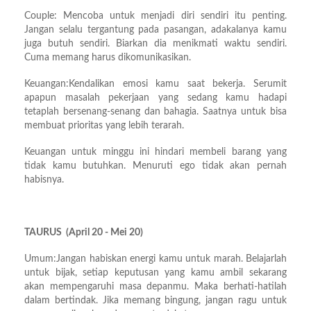
Couple: Mencoba untuk menjadi diri sendiri itu penting.
Jangan selalu tergantung pada pasangan, adakalanya kamu
juga butuh sendiri. Biarkan dia menikmati waktu sendiri.
Cuma memang harus dikomunikasikan.
Keuangan:Kendalikan emosi kamu saat bekerja. Serumit
apapun masalah pekerjaan yang sedang kamu hadapi
tetaplah bersenang-senang dan bahagia. Saatnya untuk bisa
membuat prioritas yang lebih terarah.
Keuangan untuk minggu ini hindari membeli barang yang
tidak kamu butuhkan. Menuruti ego tidak akan pernah
habisnya.
TAURUS (April 20 - Mei 20)
Umum:Jangan habiskan energi kamu untuk marah. Belajarlah
untuk bijak, setiap keputusan yang kamu ambil sekarang
akan mempengaruhi masa depanmu. Maka berhati-hatilah
dalam bertindak. Jika memang bingung, jangan ragu untuk