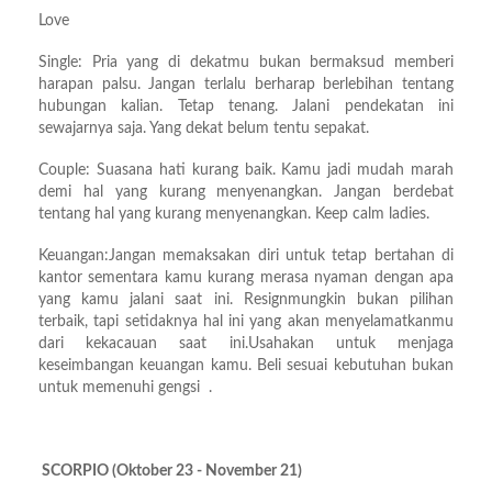
Love
Single: Pria yang di dekatmu bukan bermaksud memberi
harapan palsu. Jangan terlalu berharap berlebihan tentang
hubungan kalian. Tetap tenang. Jalani pendekatan ini
sewajarnya saja. Yang dekat belum tentu sepakat.
Couple: Suasana hati kurang baik. Kamu jadi mudah marah
demi hal yang kurang menyenangkan. Jangan berdebat
tentang hal yang kurang menyenangkan. Keep calm ladies.
Keuangan:Jangan memaksakan diri untuk tetap bertahan di
kantor sementara kamu kurang merasa nyaman dengan apa
yang kamu jalani saat ini. Resignmungkin bukan pilihan
terbaik, tapi setidaknya hal ini yang akan menyelamatkanmu
dari kekacauan saat ini.Usahakan untuk menjaga
keseimbangan keuangan kamu. Beli sesuai kebutuhan bukan
untuk memenuhi gengsi .
SCORPIO (Oktober 23 - November 21)