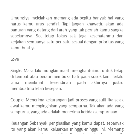
Umum:Iya melelahkan memang ada begitu banyak hal yang
harus kamu urus sendiri. Tapi jangan khawatir, akan ada
bantuan yang datang dari arah yang tak pernah kamu sangka
sebelumnya. So, tetap fokus saja jaga kesehatanmu dan
kerjakan semuanya satu per satu sesuai dengan prioritas yang
kamu buat ya.
Love
Single: Masa lalu mungkin masih menghantuimu, untuk tetap
di tempat atau berani membuka hati pada sosok lain. Terlalu
lama menikmati kesendirian pada akhirnya justru
membuatmu lebih kesepian.
Couple: Menerima kekurangan jadi proses yang sulit jika sejak
awal kamu menginginkan yang sempurna. Tak akan ada yang
sempurna, yang ada adalah menerima ketidaksempurnaan.
Keuangan:Sebanyak penghasilan yang kamu dapat, sebanyak
itu yang akan kamu keluarkan minggu-minggu ini. Memang