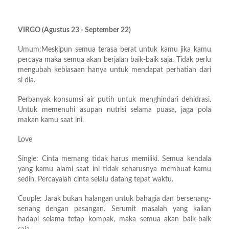
VIRGO (Agustus 23 - September 22)
Umum:Meskipun semua terasa berat untuk kamu jika kamu
percaya maka semua akan berjalan baik-baik saja. Tidak perlu
mengubah kebiasaan hanya untuk mendapat perhatian dari
si dia.
Perbanyak konsumsi air putih untuk menghindari dehidrasi.
Untuk memenuhi asupan nutrisi selama puasa, jaga pola
makan kamu saat ini.
Love
Single: Cinta memang tidak harus memiliki. Semua kendala
yang kamu alami saat ini tidak seharusnya membuat kamu
sedih. Percayalah cinta selalu datang tepat waktu.
Couple: Jarak bukan halangan untuk bahagia dan bersenang-
senang dengan pasangan. Serumit masalah yang kalian
hadapi selama tetap kompak, maka semua akan baik-baik