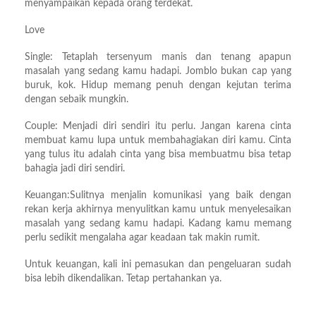
menyampaikan kepada orang terdekat.
Love
Single: Tetaplah tersenyum manis dan tenang apapun
masalah yang sedang kamu hadapi. Jomblo bukan cap yang
buruk, kok. Hidup memang penuh dengan kejutan terima
dengan sebaik mungkin.
Couple: Menjadi diri sendiri itu perlu. Jangan karena cinta
membuat kamu lupa untuk membahagiakan diri kamu. Cinta
yang tulus itu adalah cinta yang bisa membuatmu bisa tetap
bahagia jadi diri sendiri.
Keuangan:Sulitnya menjalin komunikasi yang baik dengan
rekan kerja akhirnya menyulitkan kamu untuk menyelesaikan
masalah yang sedang kamu hadapi. Kadang kamu memang
perlu sedikit mengalaha agar keadaan tak makin rumit.
Untuk keuangan, kali ini pemasukan dan pengeluaran sudah
bisa lebih dikendalikan. Tetap pertahankan ya.