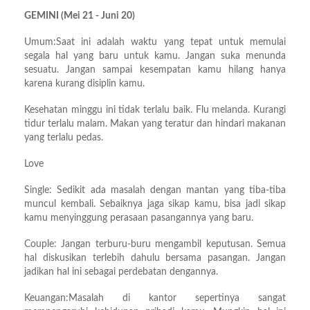
GEMINI (Mei 21 - Juni 20)
Umum:Saat ini adalah waktu yang tepat untuk memulai
segala hal yang baru untuk kamu. Jangan suka menunda
sesuatu. Jangan sampai kesempatan kamu hilang hanya
karena kurang disiplin kamu.
Kesehatan minggu ini tidak terlalu baik. Flu melanda. Kurangi
tidur terlalu malam. Makan yang teratur dan hindari makanan
yang terlalu pedas.
Love
Single: Sedikit ada masalah dengan mantan yang tiba-tiba
muncul kembali. Sebaiknya jaga sikap kamu, bisa jadi sikap
kamu menyinggung perasaan pasangannya yang baru.
Couple: Jangan terburu-buru mengambil keputusan. Semua
hal diskusikan terlebih dahulu bersama pasangan. Jangan
jadikan hal ini sebagai perdebatan dengannya.
Keuangan:Masalah di kantor sepertinya sangat