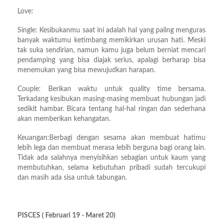
Love:
Single: Kesibukanmu saat ini adalah hal yang paling menguras
banyak waktumu ketimbang memikirkan urusan hati. Meski
tak suka sendirian, namun kamu juga belum berniat mencari
pendamping yang bisa diajak serius, apalagi berharap bisa
menemukan yang bisa mewujudkan harapan.
Couple: Berikan waktu untuk quality time bersama.
Terkadang kesibukan masing-masing membuat hubungan jadi
sedikit hambar. Bicara tentang hal-hal ringan dan sederhana
akan memberikan kehangatan.
Keuangan:Berbagi dengan sesama akan membuat hatimu
lebih lega dan membuat merasa lebih berguna bagi orang lain.
Tidak ada salahnya menyisihkan sebagian untuk kaum yang
membutuhkan, selama kebutuhan pribadi sudah tercukupi
dan masih ada sisa untuk tabungan.
PISCES ( Februari 19 - Maret 20)