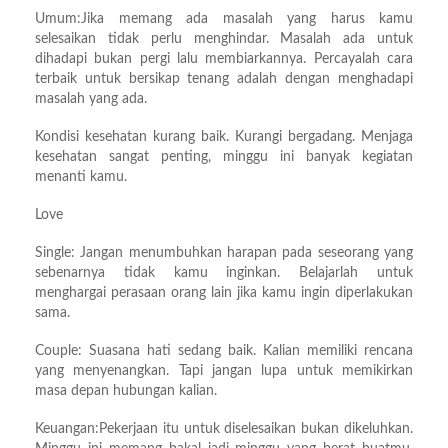
Umum:Jika memang ada masalah yang harus kamu
selesaikan tidak perlu menghindar. Masalah ada untuk
dihadapi bukan pergi lalu membiarkannya. Percayalah cara
terbaik untuk bersikap tenang adalah dengan menghadapi
masalah yang ada.
Kondisi kesehatan kurang baik. Kurangi bergadang. Menjaga
kesehatan sangat penting, minggu ini banyak kegiatan
menanti kamu.
Love
Single: Jangan menumbuhkan harapan pada seseorang yang
sebenarnya tidak kamu inginkan. Belajarlah untuk
menghargai perasaan orang lain jika kamu ingin diperlakukan
sama.
Couple: Suasana hati sedang baik. Kalian memiliki rencana
yang menyenangkan. Tapi jangan lupa untuk memikirkan
masa depan hubungan kalian.
Keuangan:Pekerjaan itu untuk diselesaikan bukan dikeluhkan.