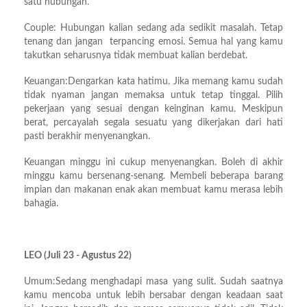
satu hubungan.
Couple: Hubungan kalian sedang ada sedikit masalah. Tetap
tenang dan jangan terpancing emosi. Semua hal yang kamu
takutkan seharusnya tidak membuat kalian berdebat.
Keuangan:Dengarkan kata hatimu. Jika memang kamu sudah
tidak nyaman jangan memaksa untuk tetap tinggal. Pilih
pekerjaan yang sesuai dengan keinginan kamu. Meskipun
berat, percayalah segala sesuatu yang dikerjakan dari hati
pasti berakhir menyenangkan.
Keuangan minggu ini cukup menyenangkan. Boleh di akhir
minggu kamu bersenang-senang. Membeli beberapa barang
impian dan makanan enak akan membuat kamu merasa lebih
bahagia.
LEO (Juli 23 - Agustus 22)
Umum:Sedang menghadapi masa yang sulit. Sudah saatnya
kamu mencoba untuk lebih bersabar dengan keadaan saat