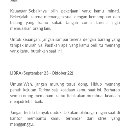
saja.
Keuangan:Sebaiknya pilih pekerjaan yang kamu minati.
Bekerjalah karena memang sesuai dengan kemampuan dan
bidang yang kamu sukai. Jangan cuma karena ingin
memuaskan orang lain.
Untuk keuangan, jangan sampai terlena dengan barang yang
tampak murah ya. Pastikan apa yang kamu beli itu memang
yang kamu butuhkan saat ini.
LIBRA (September 23 - Oktober 22)
Umum:Wah, jangan murung terus dong. Hidup memang
penuh kejutan. Terima saja keadaan kamu saat ini. Berharap
semua orang memahami kamu tidak akan membuat keadaan
menjadi lebih baik.
Jangan terlalu banyak duduk. Lakukan olahraga ringan saat di
kantor membantu kamu terhindar dari stres yang
mengganggu.