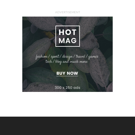
ADVERTISEMENT