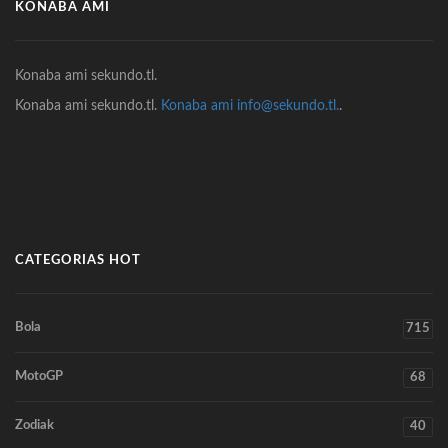
KONABA AMI
Konaba ami sekundo.tl.
Konaba ami sekundo.tl.
Konaba ami info@sekundo.tl.
.
CATEGORIAS HOT
Bola
715
MotoGP
68
Zodiak
40