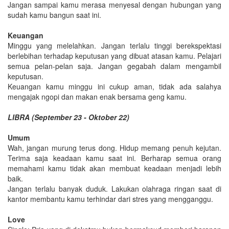
Jangan sampai kamu merasa menyesal dengan hubungan yang
sudah kamu bangun saat ini.
Keuangan
Minggu yang melelahkan. Jangan terlalu tinggi berekspektasi
berlebihan terhadap keputusan yang dibuat atasan kamu. Pelajari
semua pelan-pelan saja. Jangan gegabah dalam mengambil
keputusan.
Keuangan kamu minggu ini cukup aman, tidak ada salahya
mengajak ngopi dan makan enak bersama geng kamu.
LIBRA (September 23 - Oktober 22)
Umum
Wah, jangan murung terus dong. Hidup memang penuh kejutan.
Terima saja keadaan kamu saat ini. Berharap semua orang
memahami kamu tidak akan membuat keadaan menjadi lebih
baik.
Jangan terlalu banyak duduk. Lakukan olahraga ringan saat di
kantor membantu kamu terhindar dari stres yang mengganggu.
Love