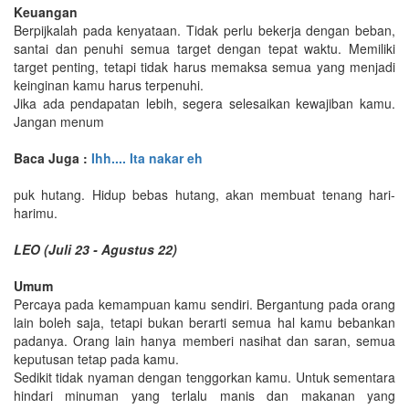
Keuangan
Berpijkalah pada kenyataan. Tidak perlu bekerja dengan beban,
santai dan penuhi semua target dengan tepat waktu. Memiliki
target penting, tetapi tidak harus memaksa semua yang menjadi
keinginan kamu harus terpenuhi.
Jika ada pendapatan lebih, segera selesaikan kewajiban kamu.
Jangan menum
Baca Juga :
Ihh.... Ita nakar eh
puk hutang. Hidup bebas hutang, akan membuat tenang hari-
harimu.
LEO (Juli 23 - Agustus 22)
Umum
Percaya pada kemampuan kamu sendiri. Bergantung pada orang
lain boleh saja, tetapi bukan berarti semua hal kamu bebankan
padanya. Orang lain hanya memberi nasihat dan saran, semua
keputusan tetap pada kamu.
Sedikit tidak nyaman dengan tenggorkan kamu. Untuk sementara
hindari minuman yang terlalu manis dan makanan yang