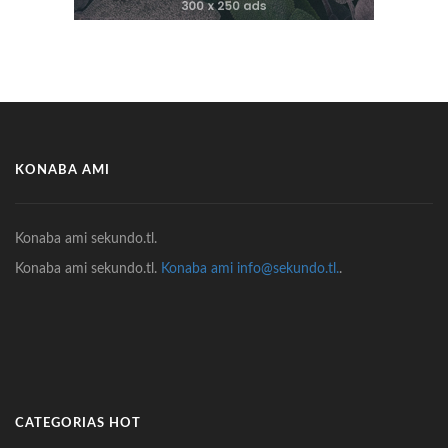
KONABA AMI
Konaba ami sekundo.tl.
Konaba ami sekundo.tl.
Konaba ami info@sekundo.tl.
.
CATEGORIAS HOT