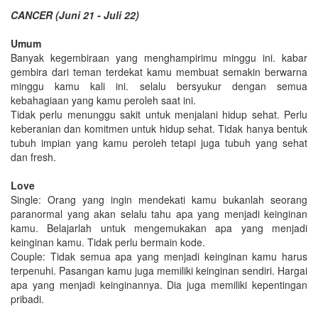
CANCER (Juni 21 - Juli 22)
Umum
Banyak kegembiraan yang menghampirimu minggu ini. kabar
gembira dari teman terdekat kamu membuat semakin berwarna
minggu kamu kali ini. selalu bersyukur dengan semua
kebahagiaan yang kamu peroleh saat ini.
Tidak perlu menunggu sakit untuk menjalani hidup sehat. Perlu
keberanian dan komitmen untuk hidup sehat. Tidak hanya bentuk
tubuh impian yang kamu peroleh tetapi juga tubuh yang sehat
dan fresh.
Love
Single: Orang yang ingin mendekati kamu bukanlah seorang
paranormal yang akan selalu tahu apa yang menjadi keinginan
kamu. Belajarlah untuk mengemukakan apa yang menjadi
keinginan kamu. Tidak perlu bermain kode.
Couple: Tidak semua apa yang menjadi keinginan kamu harus
terpenuhi. Pasangan kamu juga memiliki keinginan sendiri. Hargai
apa yang menjadi keinginannya. Dia juga memiliki kepentingan
pribadi.