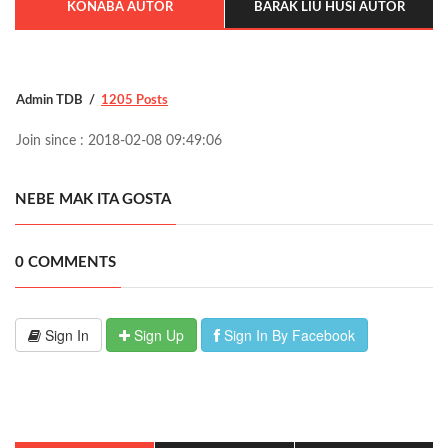
KONABA AUTOR
BARAK LIU HUSI AUTOR
Admin TDB
1205 Posts
Join since : 2018-02-08 09:49:06
NEBE MAK ITA GOSTA
0 COMMENTS
Sign In
Sign Up
Sign In By Facebook