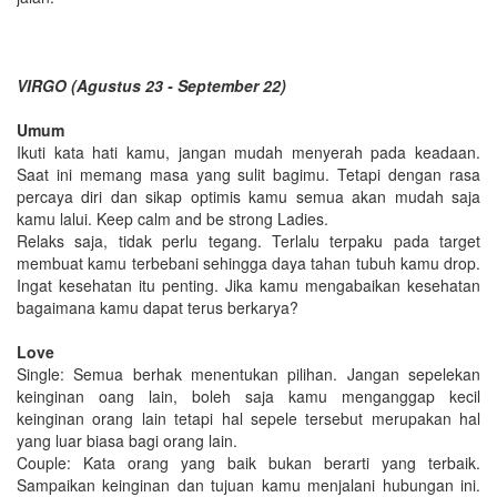
VIRGO (Agustus 23 - September 22)
Umum
Ikuti kata hati kamu, jangan mudah menyerah pada keadaan.
Saat ini memang masa yang sulit bagimu. Tetapi dengan rasa
percaya diri dan sikap optimis kamu semua akan mudah saja
kamu lalui. Keep calm and be strong Ladies.
Relaks saja, tidak perlu tegang. Terlalu terpaku pada target
membuat kamu terbebani sehingga daya tahan tubuh kamu drop.
Ingat kesehatan itu penting. Jika kamu mengabaikan kesehatan
bagaimana kamu dapat terus berkarya?
Love
Single: Semua berhak menentukan pilihan. Jangan sepelekan
keinginan oang lain, boleh saja kamu menganggap kecil
keinginan orang lain tetapi hal sepele tersebut merupakan hal
yang luar biasa bagi orang lain.
Couple: Kata orang yang baik bukan berarti yang terbaik.
Sampaikan keinginan dan tujuan kamu menjalani hubungan ini.