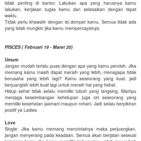
tidak penting di kantor. Lakukan apa yang harusnya kamu
lakukan, kerjakan tugas kamu dan selesaikan dengan tepat
waktu.
Tidak perlu khawatir dengan isi dompet kamu. Semua tidak ada
yang tidak mungkin jika kamu mempercayainya.
PISCES ( Februari 19 - Maret 20)
Umum
Jangan mudah terlalu puas dengan apa yang kamu peroleh. Jika
memang kamu masih dapat meraih yang lebih, menagapa tidak
berusaha yang lebih lagi? Kamu seseorang yang kuat, jadi
berjuanglah lebih kuat lagi untuk meraih hal yang hebat.
Hidup sehat tidak selalu memiliki tubuh yang langsing. Mampu
menjaga keseimbangan kehidupan juga ciri seseorang yang
memiliki kesehatan jasmani maupun rohani. Jadi selalu berpikiran
positif ya Ladies.
Love
Single: Jika kamu memang mencintainya maka perjuangkan,
jangan menyerang pada keadaan. Semua akan berjalan seseuai